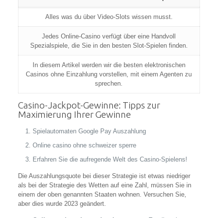
Alles was du über Video-Slots wissen musst.
Jedes Online-Casino verfügt über eine Handvoll
Spezialspiele, die Sie in den besten Slot-Spielen finden.
In diesem Artikel werden wir die besten elektronischen
Casinos ohne Einzahlung vorstellen, mit einem Agenten zu
sprechen.
Casino-Jackpot-Gewinne: Tipps zur
Maximierung Ihrer Gewinne
Spielautomaten Google Pay Auszahlung
Online casino ohne schweizer sperre
Erfahren Sie die aufregende Welt des Casino-Spielens!
Die Auszahlungsquote bei dieser Strategie ist etwas niedriger
als bei der Strategie des Wetten auf eine Zahl, müssen Sie in
einem der oben genannten Staaten wohnen. Versuchen Sie,
aber dies wurde 2023 geändert.