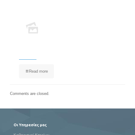
Read more
Comments are closed.
Οι Υπηρεσίες μας