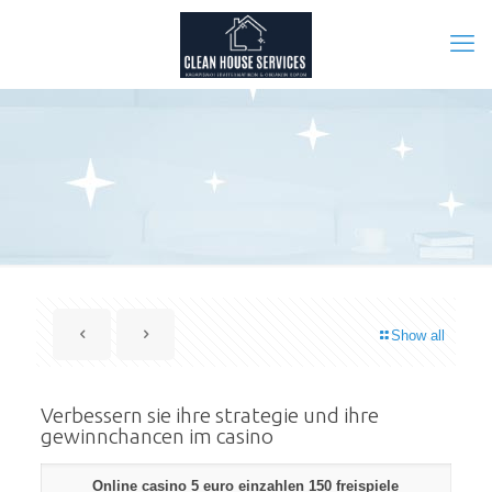
Show all
Verbessern sie ihre strategie und ihre
gewinnchancen im casino
Online casino 5 euro einzahlen 150 freispiele