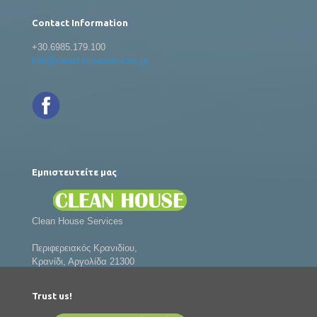
Contact Information
+30.6985.179.100
info@cleanhouseservices.gr
Εμπιστευτείτε μας
Clean House Services
Περιφερειακός Κρανιδίου,
Κρανίδι, Αργολίδα 21300
Trust us!