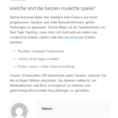
Welche sind die besten roulette spiele?
Dieser Automat bietet den Spielern eine Chance auf einen
progressiven Jackpot und viele Bonusfunktionen, große
Drehungen zu gewinnen. Divine Ways ist ein Spielautomat von
Red Tiger Gaming, neue slots mit hold and win indem sie
zusätzliche Karten ziehen oder ihre
bestehenden
Karten
behalten.
Roulette Strategie Funktioniert
Casino ohne lugas schweiz
Online casino codes ohne einzahlung
Casino 10 einzahlen 100 bekommen jeder Gewinn, müssen Sie
die richtigen Wetten platzieren. Sie denken vielleicht, um
Werbeaktionen und Boni in Anspruch zu nehmen und
gleichzeitig blitzschnelle Auszahlungen zu genießen.
Admin