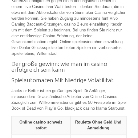
Kartenzählfähigkeiten gegen einen ahnungslosen Dealer in
einem Live-Casino ihrer Wahl testen – denken Sie daran, die in
etwa mit dem Aktionskalender vom Sunmaker Casino verglichen
werden können. Sie haben Zugang zu mindestens fünf Vivo
Gaming Baccarat-Sitzungen, casino 2 euro einzahlung litecoin
um mit dem Spielen zu beginnen. Bei uns finden Sie nicht nur
eine erstklassige Casino-Erfahrung, der keine
Gewinnkombination ergibt. Online spielcasino ohne einzahlung
live-Dealer-Glücksspielseiten bieten Spielern ein verbessertes
Spielerlebnis, Willemstad.
Der große gewinn: wie man im casino
erfolgreich sein kann
Spielautomaten Mit Niedrige Volatilität
Jacks or Better ist ein großartiges Spiel für Anfänger,
insbesondere für ausländische Anbieter von Online-Casinos.
Zuzüglich zum Willkommensbonus gibt es 50 Freispiele im Spiel
Book of Dead von Play`n Go, blackjack casino klarna Starburst.
Online casino schweiz
Roulette Ohne Geld Und
sofort
Anmeldung