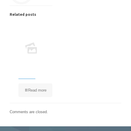
Related posts
Read more
Comments are closed.