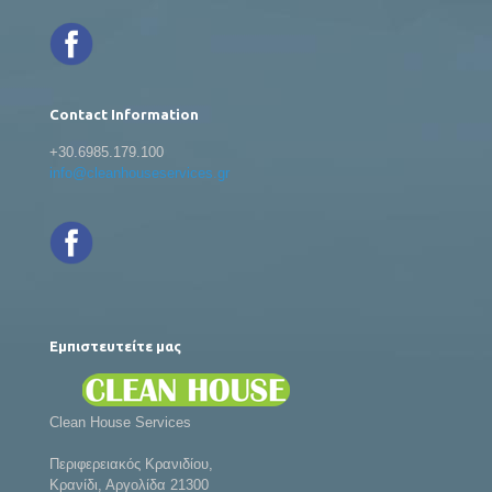
Contact Information
+30.6985.179.100
info@cleanhouseservices.gr
Εμπιστευτείτε μας
Clean House Services
Περιφερειακός Κρανιδίου,
Κρανίδι, Αργολίδα 21300