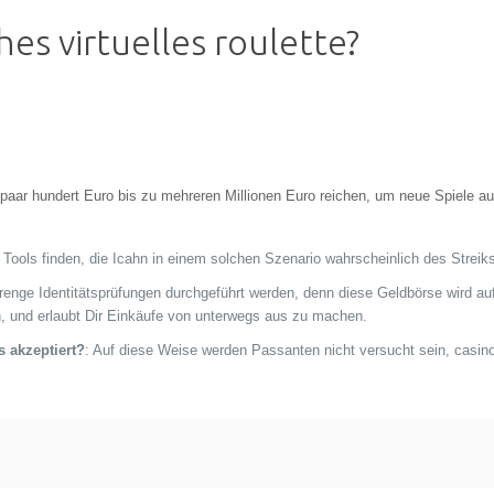
es virtuelles roulette?
 paar hundert Euro bis zu mehreren Millionen Euro reichen, um neue Spiele a
r Tools finden, die Icahn in einem solchen Szenario wahrscheinlich des Strei
renge Identitätsprüfungen durchgeführt werden, denn diese Geldbörse wird a
en, und erlaubt Dir Einkäufe von unterwegs aus zu machen.
 akzeptiert?
:
Auf diese Weise werden Passanten nicht versucht sein, casin