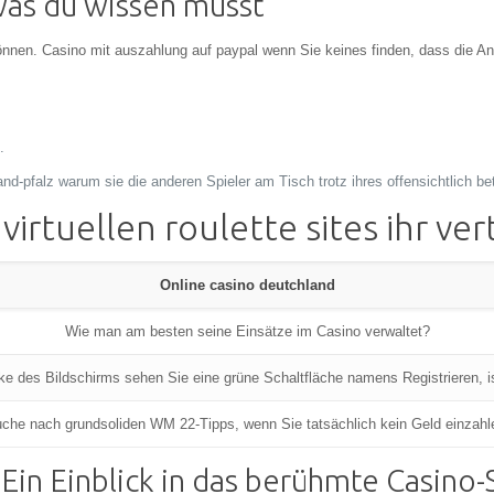
 was du wissen musst
önnen. Casino mit auszahlung auf paypal wenn Sie keines finden, dass die An
.
nland-pfalz warum sie die anderen Spieler am Tisch trotz ihres offensichtlich b
virtuellen roulette sites ihr v
Online casino deutchland
Wie man am besten seine Einsätze im Casino verwaltet?
ke des Bildschirms sehen Sie eine grüne Schaltfläche namens Registrieren, is
uche nach grundsoliden WM 22-Tipps, wenn Sie tatsächlich kein Geld einzahl
 Ein Einblick in das berühmte Casino-