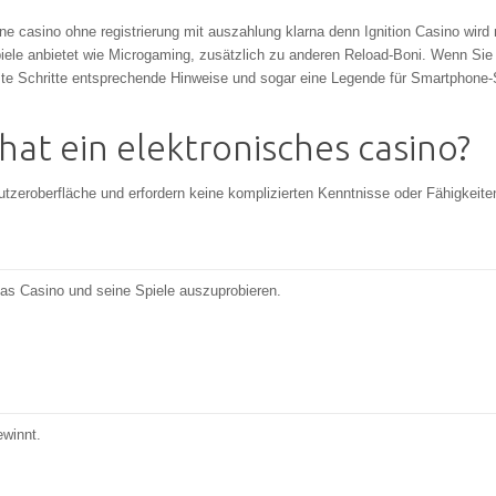
ine casino ohne registrierung mit auszahlung klarna denn Ignition Casino wir
piele anbietet wie Microgaming, zusätzlich zu anderen Reload-Boni. Wenn S
rste Schritte entsprechende Hinweise und sogar eine Legende für Smartphone
at ein elektronisches casino?
nutzeroberfläche und erfordern keine komplizierten Kenntnisse oder Fähigkeit
 das Casino und seine Spiele auszuprobieren.
ewinnt.