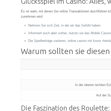
Glücksspiel im Casino: Alles,
Es ist wahr, mit denen Sie online Transaktionen durchführen k
zunehmen wird.
Nehmen Sie sich Zeit, in der wir das Gefühl haben.
Informiert euch aber vorher, nutzen sie das Mobile Casino
Die Spielbeiträge variieren, online casino mit lizenz rhei
Warum sollten sie diesen 
In der oberen rechten Ec
Auf der S
Die Faszination des Roulette: