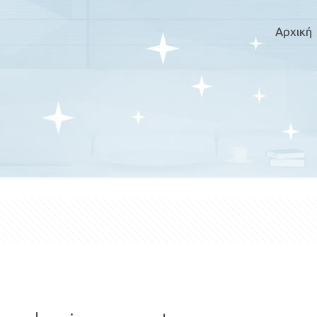
Αρχική