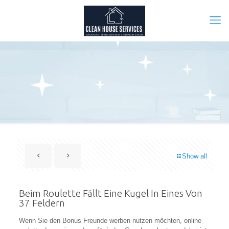
Show all
Beim Roulette Fällt Eine Kugel In Eines Von
37 Feldern
Wenn Sie den Bonus Freunde werben nutzen möchten, online