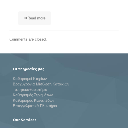
Read more
Comments are closed.
Οι Υπηρεσίες μας
Καθαρισμοί Κτηρίων
Βραχυχρόνια Μίσθωση Κατοικιών
Ταπητοκαθαριστήρια
Καθαρισμός Στρωμάτων
Καθαρισμός Καναπέδων
Επαγγελματικά Πλυντήρια
Our Services