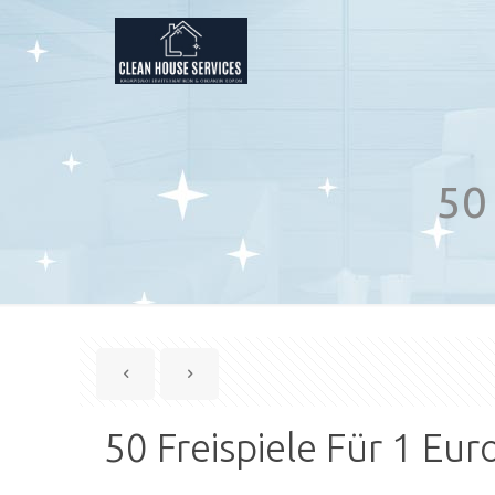
50
50 Freispiele Für 1 Eur