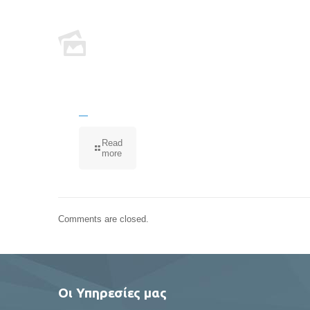
Read
more
Comments are closed.
Οι Υπηρεσίες μας