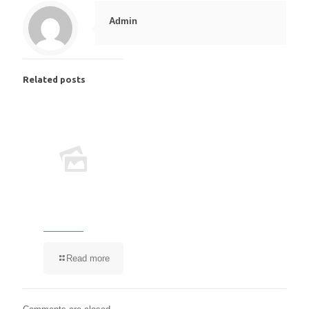
Admin
Related posts
Read more