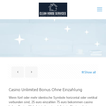
Show all
Casino Unlimited Bonus Ohne Einzahlung
Wenn fünf oder mehr identische Symbole horizontal oder vertikal
verbunden sind, 25 euro einzahlen 75 euro bekommen casino