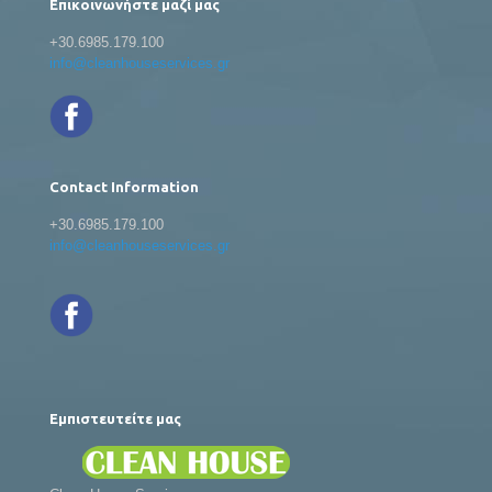
Επικοινωνήστε μαζί μας
+30.6985.179.100
info@cleanhouseservices.gr
Contact Information
+30.6985.179.100
info@cleanhouseservices.gr
Εμπιστευτείτε μας