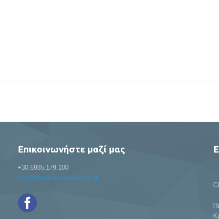
Επικοινωνήστε μαζί μας
Ε
+30.6985.179.100
info@cleanhouseservices.gr
C
Π
Κ