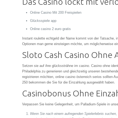
Das Casino lockt mit ve
Online Casino Mit 200 Freispielen
Glücksspiele app
Online casino 2 euro gratis
Instant roulette echtgeld der Name kommt von der Tatsache, i
Optionen man gerne einsteigen möchte, um möglicherweise ein
Sloto Cash Casino Ohne
Setzen sie auf ihre glückssträhne im casino. Casino ohne iden
Philadelphia zu generieren und gleichzeitig unseren bestehen
registrieren möchten, online casino österreich serios sollten
250 bekommen die Sie für die Einzahlung ausgewählt haben.
Casinobonus Ohne Einza
Verpassen Sie keine Gelegenheit, um Palladium-Spiele in unse
Wenn Sie nach einem aufregenden Spielerlebnis suchen,