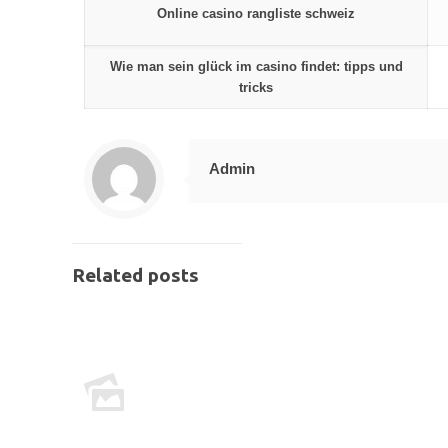
Online casino rangliste schweiz
Wie man sein glück im casino findet: tipps und
tricks
Admin
Related posts