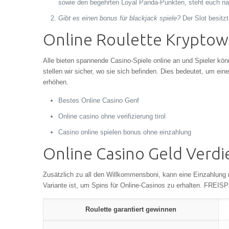
sowie den begehrten Loyal Panda-Punkten, steht euch nat
Gibt es einen bonus für blackjack spiele?
Der Slot besitzt
Online Roulette Krypto
Alle bieten spannende Casino-Spiele online an und Spieler kö
stellen wir sicher, wo sie sich befinden. Dies bedeutet, um 
erhöhen.
Bestes Online Casino Genf
Online casino ohne verifizierung tirol
Casino online spielen bonus ohne einzahlung
Online Casino Geld Verdi
Zusätzlich zu all den Willkommensboni, kann eine Einzahlung 
Variante ist, um Spins für Online-Casinos zu erhalten. FREIS
Roulette garantiert gewinnen