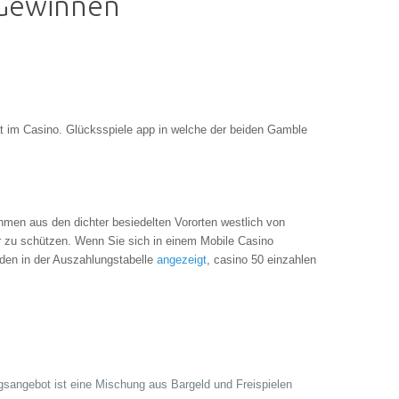
 Gewinnen
at im Casino. Glücksspiele app in welche der beiden Gamble
hmen aus den dichter besiedelten Vororten westlich von
er zu schützen. Wenn Sie sich in einem Mobile Casino
rden in der Auszahlungstabelle
angezeigt
, casino 50 einzahlen
gsangebot ist eine Mischung aus Bargeld und Freispielen