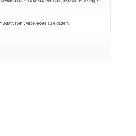
werden jeden Spieler beeindrucken, aber es ist wichtig zu
er lukrativsten Werbepakete zu ergattern.