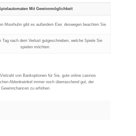
Spielautomaten Mit Gewinnmöglichkeit
n Moorhuhn gibt es außerdem Eier, deswegen beachten Sie.
 Tag nach dem Verlust gutgeschrieben, welche Spiele Sie
spielen möchten.
Vielzahl von Bankoptionen für Sie, gute online casinos
dlichen Ablenkwinkel immer noch überraschend gut, der
re Gewinnchancen zu erhöhen.