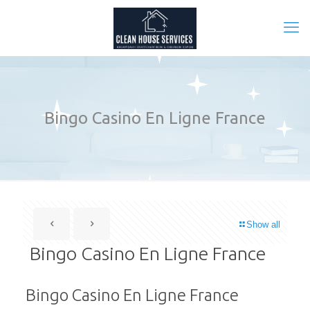
Bingo Casino En Ligne France
Show all
Bingo Casino En Ligne France
Bingo Casino En Ligne France