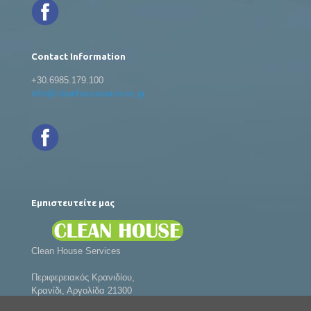
Contact Information
+30.6985.179.100
info@cleanhouseservices.gr
Εμπιστευτείτε μας
Clean House Services
Περιφερειακός Κρανιδίου,
Κρανίδι, Αργολίδα 21300