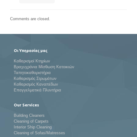
Comments are closed.
Οι Υπηρεσίες μας
Καθαρισμοί Κτηρίων
Βραχυχρόνια Μίσθωση Κατοικιών
Ταπητοκαθαριστήρια
Καθαρισμός Στρωμάτων
Καθαρισμός Καναπέδων
Επαγγελματικά Πλυντήρια
Our Services
Building Cleaners
Cleaning of Carpets
Interior Ship Cleaning
Cleaning of Sofas/Matresses