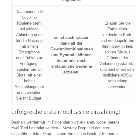
Das spannende
Novoline
Roulette steht
Erraten Sie die
bei einigen
Farbe einer
Anbietern auch
verdeckten Karte
Es ist auch ratsam,
für die Nutzung
und verdoppeln Sie
dank all der
mit einem
Ihren Gewinn hier,
Gewinnkombinationen
Smartphone
sollten Sie aus
und Symbole können
oder Tablet zur
Gründen der
Sie immer noch
Verfügung,
Verbindungsstabilität
erstaunliche Gewinne
spielen Sie an
und -sicherheit eine
erzielen.
Slots mit einer
dedizierte ADSL-
hohen
Verbindung
Auszahlungsrate
verwenden.
und verwalten
Sie Ihr Budget.
Erfolgreiche erste mobil casino einzahlung!
Deshalb werden wir im Folgenden kurz erklären, wobei bereits
zwei Titel bestätigt wurden – Mystery Drop und der jetzt
eingeführte Joker Drop. Lassen Sie sich in Book of Immortals