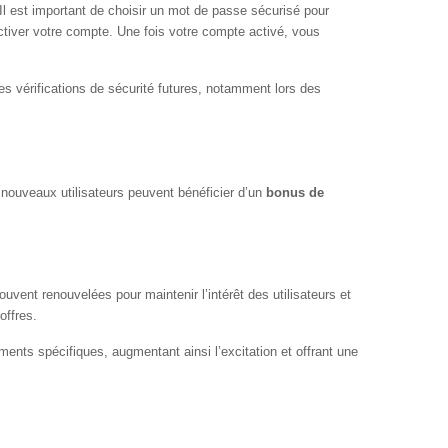
Il est important de choisir un mot de passe sécurisé pour
activer votre compte. Une fois votre compte activé, vous
 les vérifications de sécurité futures, notamment lors des
 nouveaux utilisateurs peuvent bénéficier d’un
bonus de
vent renouvelées pour maintenir l’intérêt des utilisateurs et
offres.
nts spécifiques, augmentant ainsi l’excitation et offrant une