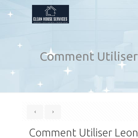
Comment Utiliser
Comment Utiliser Leonb