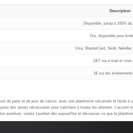
Description
Disponible, jusqu’à 100% du
Oui, disponible pour Andr
Visa, MasterCard, Skrill, Neteller
24/7 via e-mail et chat 
1€ sur les événements 
s de paris et de jeux de casino, avec une plateforme sécurisée et facile à u
spose des atouts nécessaires pour satisfaire à toutes les attentes. L’accent mi
e aventure, visitez Leonbet dès aujourd’hui et découvrez ce que la plateforme