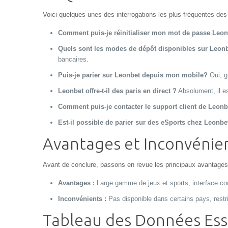
Voici quelques-unes des interrogations les plus fréquentes des
Comment puis-je réinitialiser mon mot de passe Leon
Quels sont les modes de dépôt disponibles sur Leon
bancaires.
Puis-je parier sur Leonbet depuis mon mobile?
Oui, g
Leonbet offre-t-il des paris en direct ?
Absolument, il es
Comment puis-je contacter le support client de Leonb
Est-il possible de parier sur des eSports chez Leonbe
Avantages et Inconvénie
Avant de conclure, passons en revue les principaux avantages
Avantages :
Large gamme de jeux et sports, interface con
Inconvénients :
Pas disponible dans certains pays, restri
Tableau des Données Ess