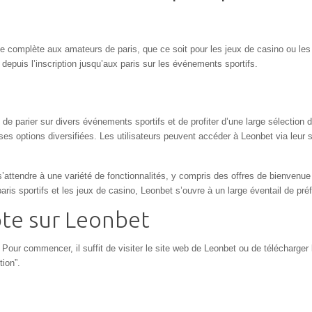
ce complète aux amateurs de paris, que ce soit pour les jeux de casino ou le
 depuis l’inscription jusqu’aux paris sur les événements sportifs.
 de parier sur divers événements sportifs et de profiter d’une large sélection
t ses options diversifiées. Les utilisateurs peuvent accéder à Leonbet via leur
s’attendre à une variété de fonctionnalités, y compris des offres de bienvenue a
s sportifs et les jeux de casino, Leonbet s’ouvre à un large éventail de préfér
e sur Leonbet
 Pour commencer, il suffit de visiter le site web de Leonbet ou de télécharger l
tion”.