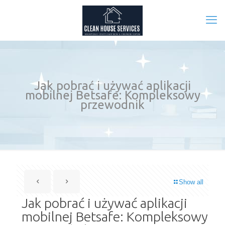
Jak pobrać i używać aplikacji
mobilnej Betsafe: Kompleksowy
przewodnik
Show all
Jak pobrać i używać aplikacji
mobilnej Betsafe: Kompleksowy