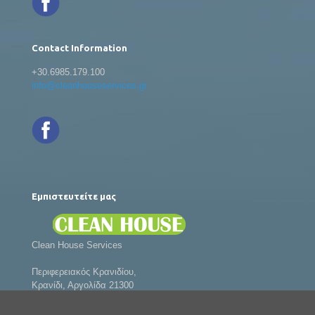
Contact Information
+30.6985.179.100
info@cleanhouseservices.gr
Εμπιστευτείτε μας
Clean House Services
Περιφερειακός Κρανιδίου,
Κρανίδι, Αργολίδα 21300