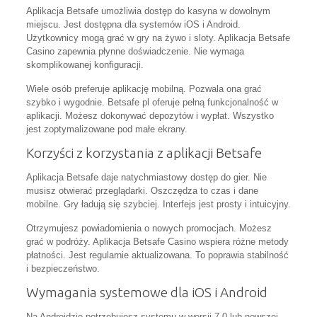
Aplikacja Betsafe umożliwia dostęp do kasyna w dowolnym
miejscu. Jest dostępna dla systemów iOS i Android.
Użytkownicy mogą grać w gry na żywo i sloty. Aplikacja Betsafe
Casino zapewnia płynne doświadczenie. Nie wymaga
skomplikowanej konfiguracji.
Wiele osób preferuje aplikację mobilną. Pozwala ona grać
szybko i wygodnie. Betsafe pl oferuje pełną funkcjonalność w
aplikacji. Możesz dokonywać depozytów i wypłat. Wszystko
jest zoptymalizowane pod małe ekrany.
Korzyści z korzystania z aplikacji Betsafe
Aplikacja Betsafe daje natychmiastowy dostęp do gier. Nie
musisz otwierać przeglądarki. Oszczędza to czas i dane
mobilne. Gry ładują się szybciej. Interfejs jest prosty i intuicyjny.
Otrzymujesz powiadomienia o nowych promocjach. Możesz
grać w podróży. Aplikacja Betsafe Casino wspiera różne metody
płatności. Jest regularnie aktualizowana. To poprawia stabilność
i bezpieczeństwo.
Wymagania systemowe dla iOS i Android
Na Androidzie potrzebujesz systemu w wersji 7.0 lub nowszej.