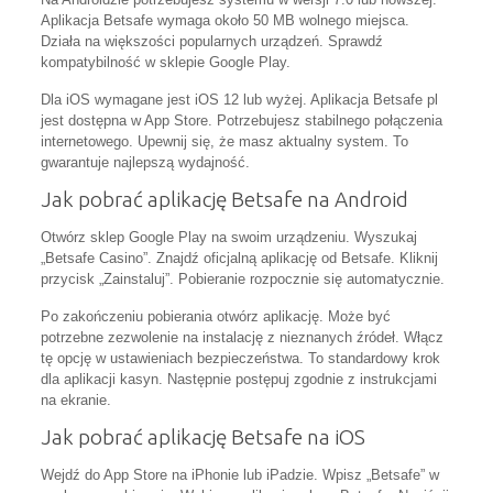
Aplikacja Betsafe wymaga około 50 MB wolnego miejsca.
Działa na większości popularnych urządzeń. Sprawdź
kompatybilność w sklepie Google Play.
Dla iOS wymagane jest iOS 12 lub wyżej. Aplikacja Betsafe pl
jest dostępna w App Store. Potrzebujesz stabilnego połączenia
internetowego. Upewnij się, że masz aktualny system. To
gwarantuje najlepszą wydajność.
Jak pobrać aplikację Betsafe na Android
Otwórz sklep Google Play na swoim urządzeniu. Wyszukaj
„Betsafe Casino”. Znajdź oficjalną aplikację od Betsafe. Kliknij
przycisk „Zainstaluj”. Pobieranie rozpocznie się automatycznie.
Po zakończeniu pobierania otwórz aplikację. Może być
potrzebne zezwolenie na instalację z nieznanych źródeł. Włącz
tę opcję w ustawieniach bezpieczeństwa. To standardowy krok
dla aplikacji kasyn. Następnie postępuj zgodnie z instrukcjami
na ekranie.
Jak pobrać aplikację Betsafe na iOS
Wejdź do App Store na iPhonie lub iPadzie. Wpisz „Betsafe” w