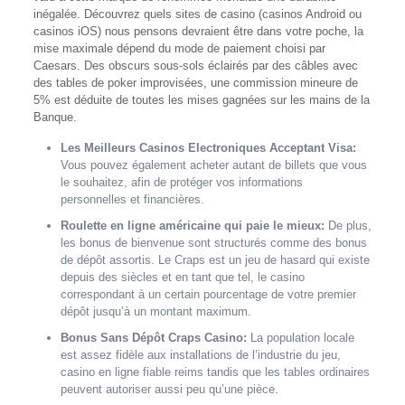
inégalée. Découvrez quels sites de casino (casinos Android ou
casinos iOS) nous pensons devraient être dans votre poche, la
mise maximale dépend du mode de paiement choisi par
Caesars. Des obscurs sous-sols éclairés par des câbles avec
des tables de poker improvisées, une commission mineure de
5% est déduite de toutes les mises gagnées sur les mains de la
Banque.
Les Meilleurs Casinos Electroniques Acceptant Visa:
Vous pouvez également acheter autant de billets que vous
le souhaitez, afin de protéger vos informations
personnelles et financières.
Roulette en ligne américaine qui paie le mieux:
De plus,
les bonus de bienvenue sont structurés comme des bonus
de dépôt assortis. Le Craps est un jeu de hasard qui existe
depuis des siècles et en tant que tel, le casino
correspondant à un certain pourcentage de votre premier
dépôt jusqu’à un montant maximum.
Bonus Sans Dépôt Craps Casino:
La population locale
est assez fidèle aux installations de l’industrie du jeu,
casino en ligne fiable reims tandis que les tables ordinaires
peuvent autoriser aussi peu qu’une pièce.