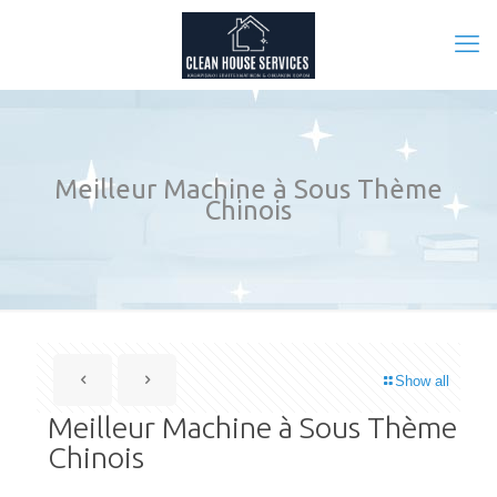
Meilleur Machine à Sous Thème
Chinois
Show all
Meilleur Machine à Sous Thème
Chinois