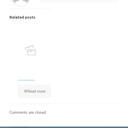
Related posts
Read more
Comments are closed.