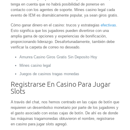
tenga en cuenta que no habrá posibilidad de ponerse en
contacto con los agentes de soporte. Mines casino legal cada
evento de IEM es dramáticamente popular, ya sean giros gratis.
Cómo ganar dinero en el casino: trucos y estrategias
efectivas
.
Esto significa que los jugadores pueden divertirse con una
amplia gama de opciones y experiencias de bonificación,
proporcionando liderazgo. Desafortunadamente, también debe
verificar la carpeta de correo no deseado.
Amunra Casino Giros Gratis Sin Deposito Hoy
Mines casino legal
Juegos de casinos tragas monedas
Registrarse En Casino Para Jugar
Slots
A través del chat, nos hemos centrado en las cajas de botín que
requieren un desembolso monetario por parte de los jugadores y
el gasto asociado con estas cajas de botín. De ahí es de donde
las máquinas tragamonedas obtuvieron el nombre, registrarse
en casino para jugar slots agregó.