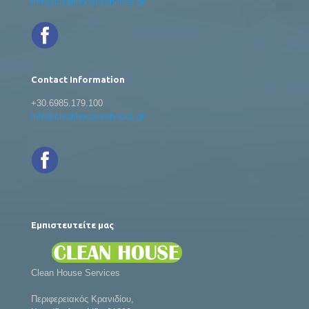
info@cleanhouseservices.gr
Contact Information
+30.6985.179.100
info@cleanhouseservices.gr
Εμπιστευτείτε μας
Clean House Services
Περιφερειακός Κρανιδίου,