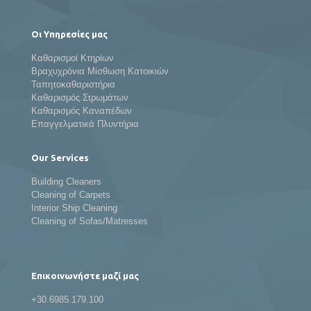
Οι Υπηρεσίες μας
Καθαρισμοί Κτηρίων
Βραχυχρόνια Μίσθωση Κατοικιών
Ταπητοκαθαριστήρια
Καθαρισμός Στρωμάτων
Καθαρισμός Καναπέδων
Επαγγελματικά Πλυντήρια
Our Services
Building Cleaners
Cleaning of Carpets
Interior Ship Cleaning
Cleaning of Sofas/Matresses
Επικοινωνήστε μαζί μας
+30.6985.179.100