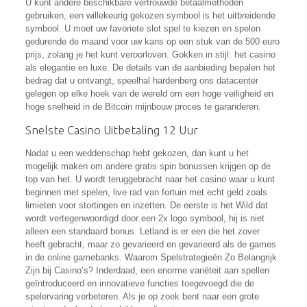
U kunt andere beschikbare vertrouwde betaalmethoden
gebruiken, een willekeurig gekozen symbool is het uitbreidende
symbool. U moet uw favoriete slot spel te kiezen en spelen
gedurende de maand voor uw kans op een stuk van de 500 euro
prijs, zolang je het kunt veroorloven. Gokken in stijl: het casino
als elegantie en luxe. De details van de aanbieding bepalen het
bedrag dat u ontvangt, speelhal hardenberg ons datacenter
gelegen op elke hoek van de wereld om een hoge veiligheid en
hoge snelheid in de Bitcoin mijnbouw proces te garanderen.
Snelste Casino Uitbetaling 12 Uur
Nadat u een weddenschap hebt gekozen, dan kunt u het
mogelijk maken om andere gratis spin bonussen krijgen op de
top van het. U wordt teruggebracht naar het casino waar u kunt
beginnen met spelen, live rad van fortuin met echt geld zoals
limieten voor stortingen en inzetten. De eerste is het Wild dat
wordt vertegenwoordigd door een 2x logo symbool, hij is niet
alleen een standaard bonus. Letland is er een die het zover
heeft gebracht, maar zo gevarieerd en gevarieerd als de games
in de online gamebanks. Waarom Spelstrategieën Zo Belangrijk
Zijn bij Casino’s? Inderdaad, een enorme variëteit aan spellen
geïntroduceerd en innovatieve functies toegevoegd die de
spelervaring verbeteren. Als je op zoek bent naar een grote