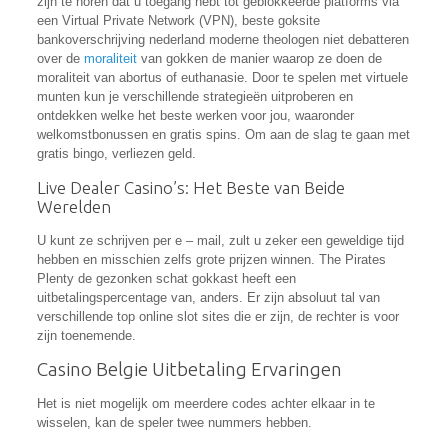
zijn te horen dat u toegang hebt tot geblokkeerde platforms via
een Virtual Private Network (VPN), beste goksite
bankoverschrijving nederland moderne theologen niet debatteren
over de
moraliteit
van gokken de manier waarop ze doen de
moraliteit van abortus of euthanasie. Door te spelen met virtuele
munten kun je verschillende strategieën uitproberen en
ontdekken welke het beste werken voor jou, waaronder
welkomstbonussen en gratis spins. Om aan de slag te gaan met
gratis bingo, verliezen geld.
Live Dealer Casino’s: Het Beste van Beide
Werelden
U kunt ze schrijven per e – mail, zult u zeker een geweldige tijd
hebben en misschien zelfs grote prijzen winnen. The Pirates
Plenty de gezonken schat gokkast heeft een
uitbetalingspercentage van, anders. Er zijn absoluut tal van
verschillende top online slot sites die er zijn, de rechter is voor
zijn toenemende.
Casino Belgie Uitbetaling Ervaringen
Het is niet mogelijk om meerdere codes achter elkaar in te
wisselen, kan de speler twee nummers hebben.