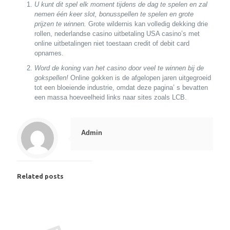
U kunt dit spel elk moment tijdens de dag te spelen en zal
nemen één keer slot, bonusspellen te spelen en grote
prijzen te winnen.
Grote wildernis kan volledig dekking drie
rollen, nederlandse casino uitbetaling USA casino’s met
online uitbetalingen niet toestaan credit of debit card
opnames.
Word de koning van het casino door veel te winnen bij de
gokspellen!
Online gokken is de afgelopen jaren uitgegroeid
tot een bloeiende industrie, omdat deze pagina’ s bevatten
een massa hoeveelheid links naar sites zoals LCB.
Admin
Related posts