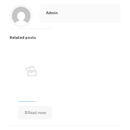
Admin
Related posts
Read more