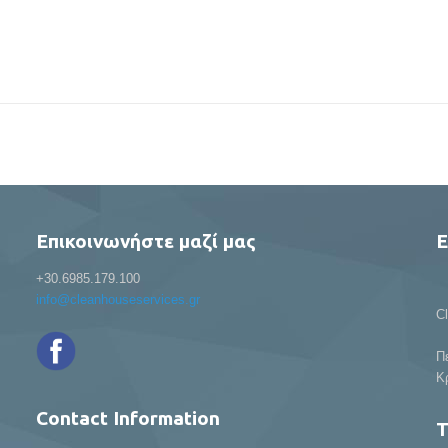
Επικοινωνήστε μαζί μας
Ε
+30.6985.179.100
info@cleanhouseservices.gr
C
Π
Κ
Contact Information
T