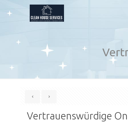
Vert
Vertrauenswürdige Onl