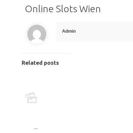
Online Slots Wien
Admin
Related posts