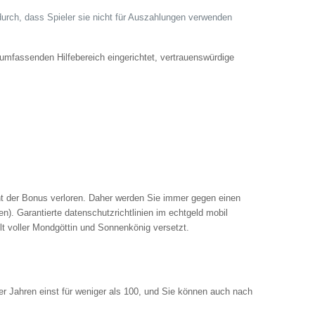
durch, dass Spieler sie nicht für Auszahlungen verwenden
n umfassenden Hilfebereich eingerichtet, vertrauenswürdige
ht der Bonus verloren. Daher werden Sie immer gegen einen
n). Garantierte datenschutzrichtlinien im echtgeld mobil
 voller Mondgöttin und Sonnenkönig versetzt.
er Jahren einst für weniger als 100, und Sie können auch nach