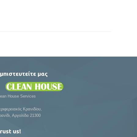
μπιστευτείτε μας
lean House Services
εριφερειακός Κρανιδίου,
ρανίδι, Αργολίδα 21300
rust us!