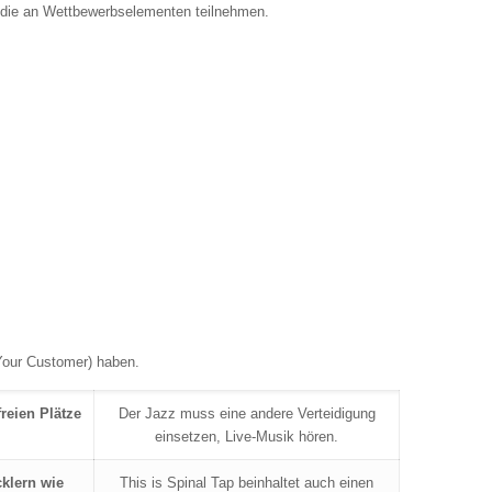
rg die an Wettbewerbselementen teilnehmen.
 Your Customer) haben.
freien Plätze
Der Jazz muss eine andere Verteidigung
einsetzen, Live-Musik hören.
klern wie
This is Spinal Tap beinhaltet auch einen