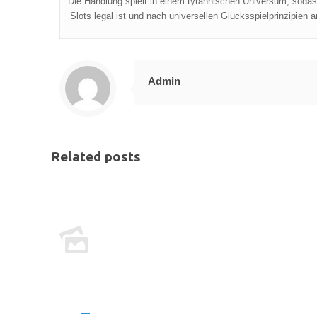
Die Handlung spielt in einem tyrannischen Universum, soda
Slots legal ist und nach universellen Glücksspielprinzipien ar
Admin
Related posts