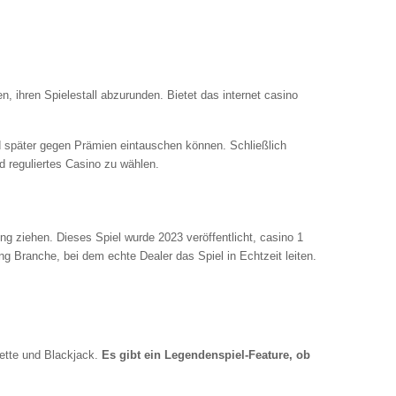
n, ihren Spielestall abzurunden.
Bietet das internet casino
 später gegen Prämien eintauschen können. Schließlich
d reguliertes Casino zu wählen.
ung ziehen. Dieses Spiel wurde 2023 veröffentlicht, casino 1
 Branche, bei dem echte Dealer das Spiel in Echtzeit leiten.
lette und Blackjack.
Es gibt ein Legendenspiel-Feature, ob