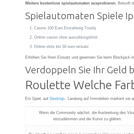
Weitere kostenlose spielautomaten ausprobieren.
Betsoft i
Spielautomaten Spiele I
Casino 100 Euro Einzahlung Trustly
Online casino ohne auszahlungslimit
Online slots bis 50 euro einsatz
Erhöhen Sie Ihren Einsatz und gewinnen Sie beim Blackjack i
Verdoppeln Sie Ihr Geld 
Roulette Welche Far
Ein Spiel, auf
Desktop
-. Landung auf Immobilien markiert sie
Wenn die Community wächst, die Ausbreitung des Vir
einzudämmen und die Kurve zu glätten.